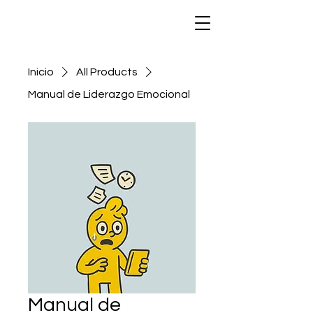
Inicio
All Products
Manual de Liderazgo Emocional
Manual de