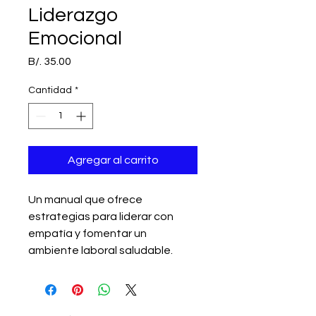
Liderazgo
Emocional
Precio
B/. 35.00
Cantidad
*
Agregar al carrito
Un manual que ofrece 
estrategias para liderar con 
empatía y fomentar un 
ambiente laboral saludable.